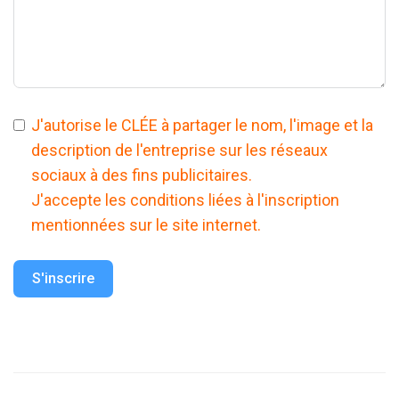
J'autorise le CLÉE à partager le nom, l'image et la
description de l'entreprise sur les réseaux
sociaux à des fins publicitaires.
J'accepte les conditions liées à l'inscription
mentionnées sur le site internet.
S'inscrire