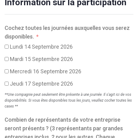
Information sur la participation
Cochez toutes les journées auxquelles vous serez
disponibles.
Lundi 14 Septembre 2026
Mardi 15 Septembre 2026
Mercredi 16 Septembre 2026
Jeudi 17 Septembre 2026
**Une compagnie peut seulement être présente à une journée. Il s'agit ici de vos
disponibilités. Si vous êtes disponibles tous les jours, veuillez cocher toutes les
cases **
Combien de représentants de votre entreprise
seront présents ? (3 représentants par grandes
entreprises inclus, 2 pour les autres. Chaque