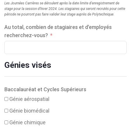
Les Journées Carrières se déroulent après la date limite d'enregistrement de
stage pour la session d'hiver 2024. Les stagiaires qui seront recrutés pour cette
période ne pourront pas faire valider leur stage auprès de Polytechnique.
Au total, combien de stagiaires et d'employés
recherchez-vous?
Génies visés
Baccalauréat et Cycles Supérieurs
Génie aérospatial
Génie biomédical
Génie chimique