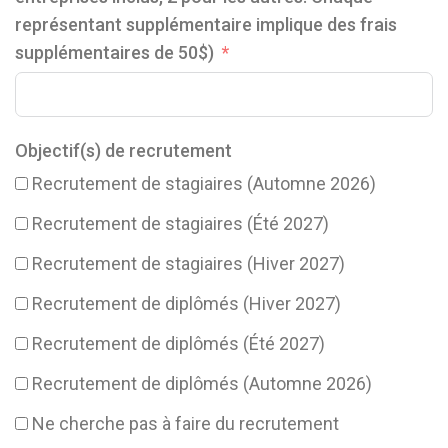
représentant supplémentaire implique des frais
supplémentaires de 50$)
Objectif(s) de recrutement
Recrutement de stagiaires (Automne 2026)
Recrutement de stagiaires (Été 2027)
Recrutement de stagiaires (Hiver 2027)
Recrutement de diplômés (Hiver 2027)
Recrutement de diplômés (Été 2027)
Recrutement de diplômés (Automne 2026)
Ne cherche pas à faire du recrutement