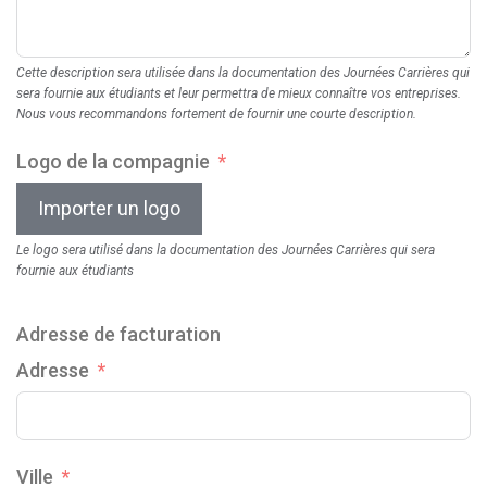
Cette description sera utilisée dans la documentation des Journées Carrières qui
sera fournie aux étudiants et leur permettra de mieux connaître vos entreprises.
Nous vous recommandons fortement de fournir une
courte
description.
Logo de la compagnie
Importer un logo
Le logo sera utilisé dans la documentation des Journées Carrières qui sera
fournie aux étudiants
Adresse de facturation
Adresse
Ville