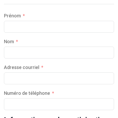
Prénom
Nom
Adresse courriel
Numéro de téléphone