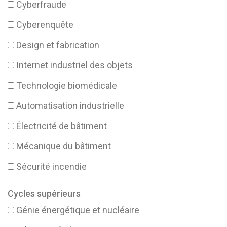
Cyberfraude
Cyberenquête
Design et fabrication
Internet industriel des objets
Technologie biomédicale
Automatisation industrielle
Électricité de bâtiment
Mécanique du bâtiment
Sécurité incendie
Cycles supérieurs
Génie énergétique et nucléaire