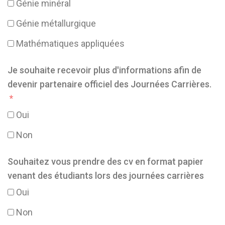
Génie minéral
Génie métallurgique
Mathématiques appliquées
Je souhaite recevoir plus d'informations afin de
devenir partenaire officiel des Journées Carrières.
Oui
Non
Souhaitez vous prendre des cv en format papier
venant des étudiants lors des journées carrières
Oui
Non