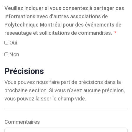
Veuillez indiquer si vous consentez à partager ces
informations avec d'autres associations de
Polytechnique Montréal pour des événements de
réseautage et sollicitations de commandites.
Oui
Non
Précisions
Vous pouvez nous faire part de précisions dans la
prochaine section. Si vous n'avez aucune précision,
vous pouvez laisser le champ vide.
Commentaires