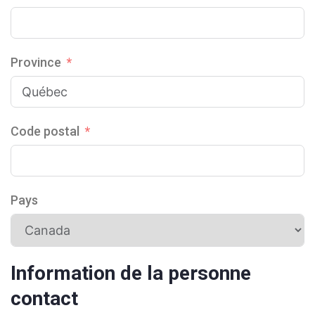
Province
Code postal
Pays
Information de la personne
contact