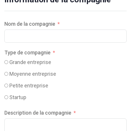
Nom de la compagnie
Type de compagnie
Grande entreprise
Moyenne entreprise
Petite entreprise
Startup
Description de la compagnie