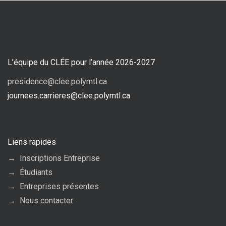
L’équipe du CLÉE pour l’année 2026-2027
presidence@clee.polymtl.ca
journees.carrieres@clee.polymtl.ca
Liens rapides
Inscriptions Entreprise
Étudiants
Entreprises présentes
Nous contacter