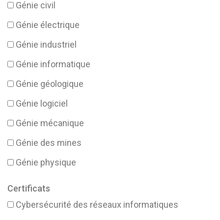
Génie civil
Génie électrique
Génie industriel
Génie informatique
Génie géologique
Génie logiciel
Génie mécanique
Génie des mines
Génie physique
Certificats
Cybersécurité des réseaux informatiques